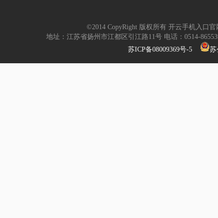
©2014 CopyRight 版权所有 开云手机入口官网 ht
地址：江苏省扬州市江都区引江路11号 电话：0514-86553995 传真：
苏ICP备08009369号-5
苏